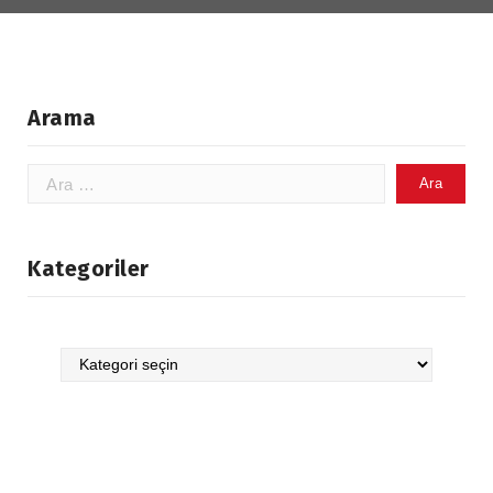
Arama
Arama:
Kategoriler
Kategoriler